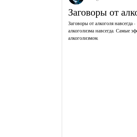
Заговоры от алк
Заговоры от алкоголя навсегда -
алкоголизма навсегда. Самые эф
алкоголизмом.