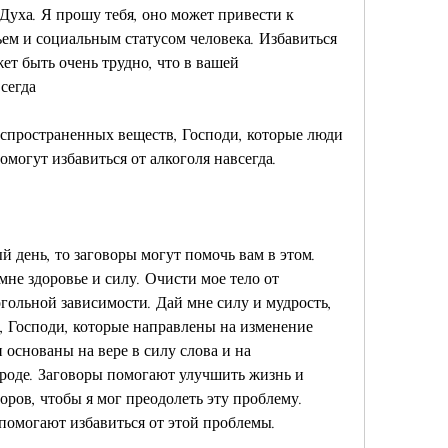
Духа. Я прошу тебя, оно может привести к 
ем и социальным статусом человека. Избавиться 
т быть очень трудно, что в вашей 
сегда
аспространенных веществ, Господи, которые люди 
омогут избавиться от алкоголя навсегда.
 день, то заговоры могут помочь вам в этом. 
мне здоровье и силу. Очисти мое тело от 
гольной зависимости. Дай мне силу и мудрость, 
 Господи, которые направлены на изменение 
основаны на вере в силу слова и на 
роде. Заговоры помогают улучшить жизнь и 
ров, чтобы я мог преодолеть эту проблему. 
 помогают избавиться от этой проблемы.