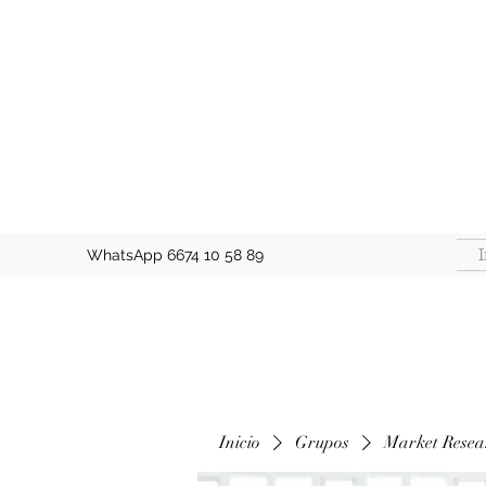
I
WhatsApp 6674 10 58 89
Inicio
Grupos
Market Resea