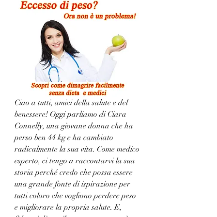
Ciao a tutti, amici della salute e del 
benessere! Oggi parliamo di Ciara 
Connelly, una giovane donna che ha 
perso ben 44 kg e ha cambiato 
radicalmente la sua vita. Come medico 
esperto, ci tengo a raccontarvi la sua 
storia perché credo che possa essere 
una grande fonte di ispirazione per 
tutti coloro che vogliono perdere peso 
e migliorare la propria salute. E, 