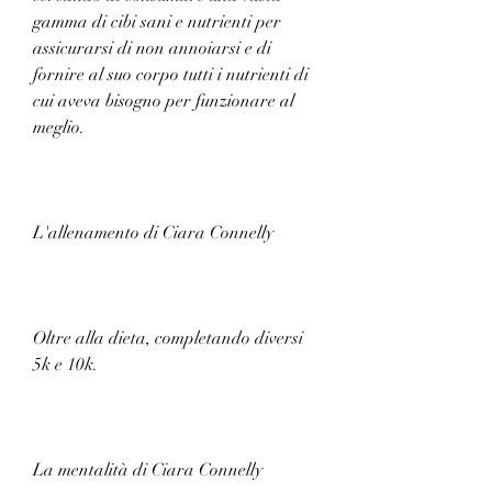
gamma di cibi sani e nutrienti per 
assicurarsi di non annoiarsi e di 
fornire al suo corpo tutti i nutrienti di 
cui aveva bisogno per funzionare al 
meglio.
L'allenamento di Ciara Connelly
Oltre alla dieta, completando diversi 
5k e 10k.
La mentalità di Ciara Connelly