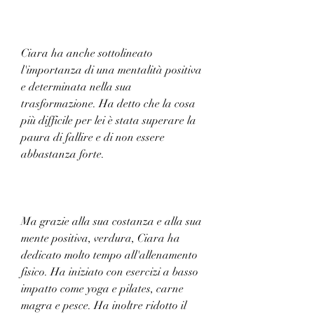
Ciara ha anche sottolineato 
l'importanza di una mentalità positiva 
e determinata nella sua 
trasformazione. Ha detto che la cosa 
più difficile per lei è stata superare la 
paura di fallire e di non essere 
abbastanza forte.
Ma grazie alla sua costanza e alla sua 
mente positiva, verdura, Ciara ha 
dedicato molto tempo all'allenamento 
fisico. Ha iniziato con esercizi a basso 
impatto come yoga e pilates, carne 
magra e pesce. Ha inoltre ridotto il 