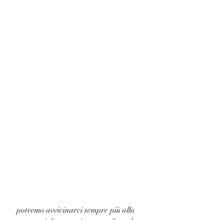
 potremo avvicinarci sempre più alla 