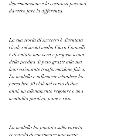
determinazione e la costanza possono 
davvero fare la differenza.
La sua storia di successo è diventata 
virale sui social media,Ciara Connelly 
è diventata una vera e propria icona 
della perdita di peso grazie alla sua 
impressionante trasformazione fisica. 
La modella e influencer irlandese ha 
perso ben 30 chili nel corso di due 
anni, un allenamento regolare e una 
mentalità positiva, pane e riso.
La modella ha puntato sulla varietà, 
cercando di consumare una vasta 