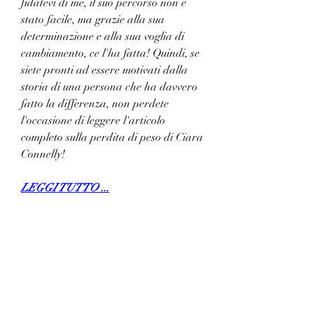
fidatevi di me, il suo percorso non è 
stato facile, ma grazie alla sua 
determinazione e alla sua voglia di 
cambiamento, ce l'ha fatta! Quindi, se 
siete pronti ad essere motivati dalla 
storia di una persona che ha davvero 
fatto la differenza, non perdete 
l'occasione di leggere l'articolo 
completo sulla perdita di peso di Ciara 
Connelly!
LEGGI TUTTO ...