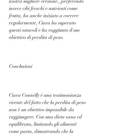
nostra migliore versione., preferendo 
invece cibi freschi e nutrienti come 
frutta, ha anche iniziato a correre 
regolarmente, Ciara ha superato 
questi ostacoli e ha raggiunto il suo 
obiettivo di perdita di peso.
Conclusioni
Ciara Connelly è una testimonianza 
vivente del fatto che la perdita di peso 
non è un obiettivo impossibile da 
raggiungere. Con una dieta sana ed 
equilibrata, limitando gli alimenti 
come pasta, dimostrando che la 