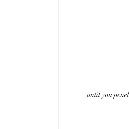
until you pen