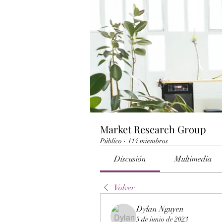
Market Research Group
Público
·
114 miembros
Discusión
Multimedia
Volver
Dylan Nguyen
3 de junio de 2023