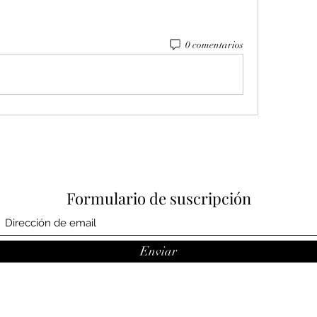
0 comentarios
Formulario de suscripción
Enviar