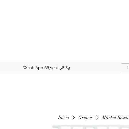
I
WhatsApp 6674 10 58 89
Inicio
Grupos
Market Resea