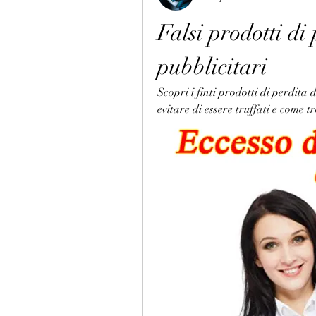
Falsi prodotti di 
pubblicitari
Scopri i finti prodotti di perdita d
evitare di essere truffati e come t