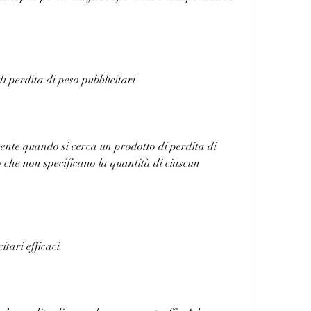
di perdita di peso pubblicitari
ente quando si cerca un prodotto di perdita di 
o che non specificano la quantità di ciascun 
itari efficaci