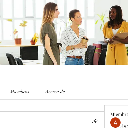
Miembros
Acerca de
Miembr
Ant