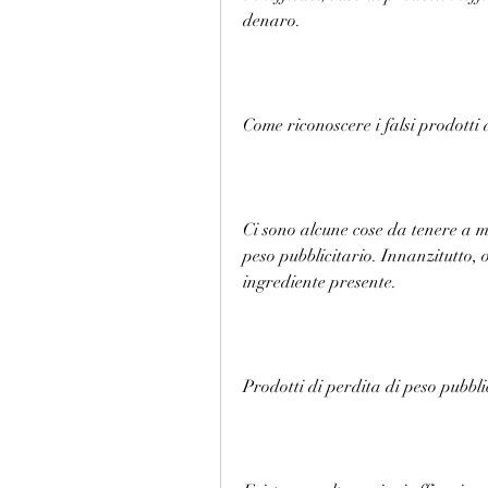
denaro.
Come riconoscere i falsi prodotti 
Ci sono alcune cose da tenere a m
peso pubblicitario. Innanzitutto, 
ingrediente presente.
Prodotti di perdita di peso pubblic