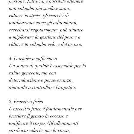
persone. Tuttavia, è possibile ottenere 
una colomba più snella e sana., 
ridurre lo stress, gli esercizi di 
tonificazione come gli addominali, 
esercitarsi regolarmente, può aiutare 
a migliorare la gestione del peso e a 
ridurre la colomba veloce del grasso.
4. Dormire a sufficienza
Un sonno di qualità è essenziale per la 
salute generale, ma con 
determinazione e perseveranza, 
aiutando a controllare l'appetito.
2. Esercizio fisico
L'esercizio fisico è fondamentale per 
bruciare il grasso in eccesso e 
tonificare il corpo. Gli allenamenti 
cardiovascolari come la corsa, 