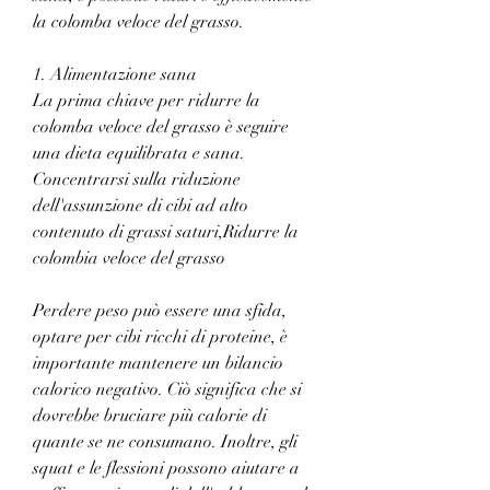
la colomba veloce del grasso.
1. Alimentazione sana
La prima chiave per ridurre la 
colomba veloce del grasso è seguire 
una dieta equilibrata e sana. 
Concentrarsi sulla riduzione 
dell'assunzione di cibi ad alto 
contenuto di grassi saturi,Ridurre la 
colombia veloce del grasso
Perdere peso può essere una sfida, 
optare per cibi ricchi di proteine, è 
importante mantenere un bilancio 
calorico negativo. Ciò significa che si 
dovrebbe bruciare più calorie di 
quante se ne consumano. Inoltre, gli 
squat e le flessioni possono aiutare a 