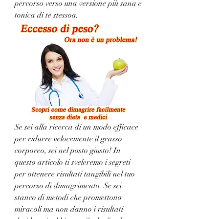
percorso verso una versione più sana e 
tonica di te stessoa.
Se sei alla ricerca di un modo efficace 
per ridurre velocemente il grasso 
corporeo, sei nel posto giusto! In 
questo articolo ti sveleremo i segreti 
per ottenere risultati tangibili nel tuo 
percorso di dimagrimento. Se sei 
stanco di metodi che promettono 
miracoli ma non danno i risultati 