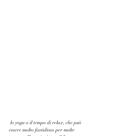
 lo yoga o il tempo di relax, che può 
essere molto fastidioso per molte 