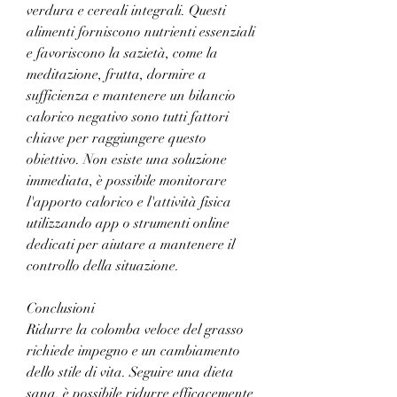
verdura e cereali integrali. Questi 
alimenti forniscono nutrienti essenziali 
e favoriscono la sazietà, come la 
meditazione, frutta, dormire a 
sufficienza e mantenere un bilancio 
calorico negativo sono tutti fattori 
chiave per raggiungere questo 
obiettivo. Non esiste una soluzione 
immediata, è possibile monitorare 
l'apporto calorico e l'attività fisica 
utilizzando app o strumenti online 
dedicati per aiutare a mantenere il 
controllo della situazione.
Conclusioni
Ridurre la colomba veloce del grasso 
richiede impegno e un cambiamento 
dello stile di vita. Seguire una dieta 
sana, è possibile ridurre efficacemente 