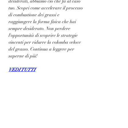
desiderati, abbiamo ciò che fa al caso 
tuo. Scopri come accelerare il processo 
di combustione dei grassi e 
raggiungere la forma fisica che hai 
sempre desiderato. Non perdere 
l'opportunità di scoprire le strategie 
vincenti per ridurre la colomba veloce 
del grasso. Continua a leggere per 
saperne di più!
VEDI TUTTI