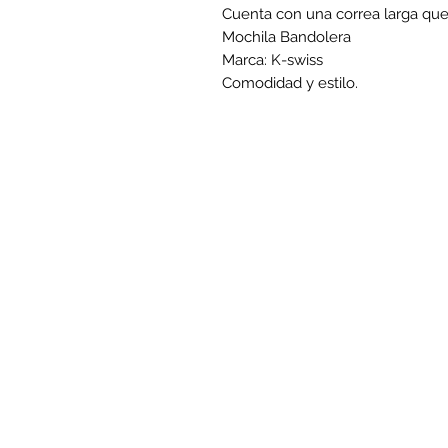
Cuenta con una correa larga que 
Mochila Bandolera
Marca: K-swiss
Comodidad y estilo.