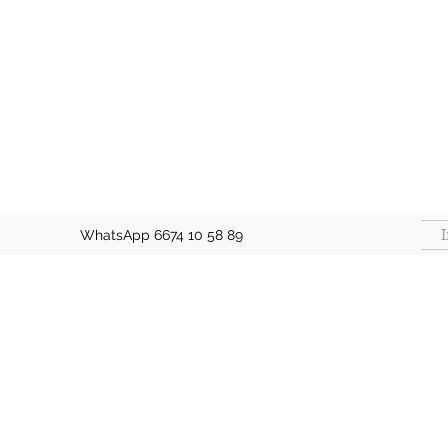
I
WhatsApp 6674 10 58 89