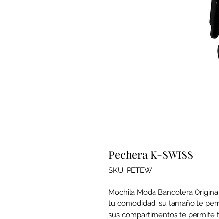
Pechera K-SWISS
SKU: PETEW
Mochila Moda Bandolera Origina
tu comodidad; su tamaño te permi
sus compartimentos te permite t