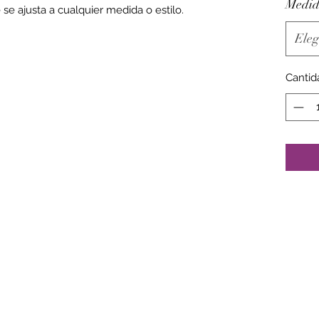
Medid
se ajusta a cualquier medida o estilo.
Eleg
Cantid