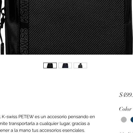
$499
Color
l K-swiss PETEW es un accesorio pensando en
te transportarla a cualquier lugar, gracias a
ener a la mano tus accesorios esenciales.