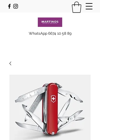
WhatsApp
6674 10 58 89