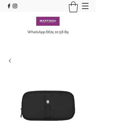
WhatsApp
6674 10 58 89