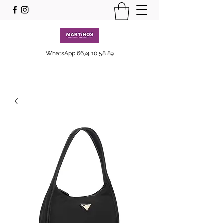
WhatsApp
6674 10 58 89