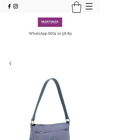
WhatsApp
6674 10 58 89