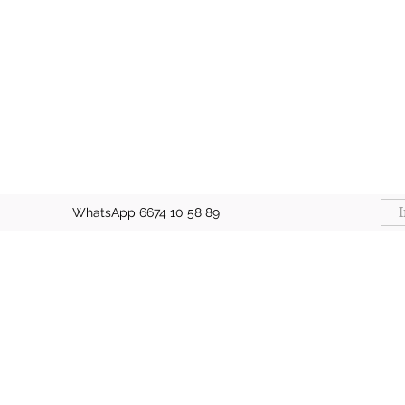
I
WhatsApp 6674 10 58 89