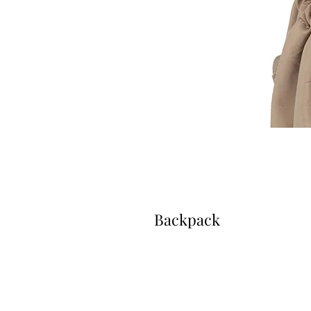
Backpack