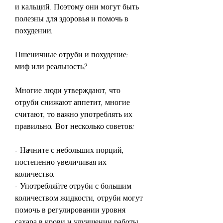
и кальций. Поэтому они могут быть 
полезны для здоровья и помочь в 
похудении.
Пшеничные отруби и похудение: 
миф или реальность?
Многие люди утверждают, что 
отруби снижают аппетит, многие 
считают, то важно употреблять их 
правильно. Вот несколько советов:
- Начните с небольших порций, 
постепенно увеличивая их 
количество.
- Употребляйте отруби с большим 
количеством жидкости, отруби могут 
помочь в регулировании уровня 
сахара в крови и улучшении работы 