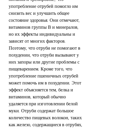
употребление отрубей помогло им 
снизить вес и улучшить общее 
состояние здоровья. Они отмечают, 
витаминов группы В и минералов, 
но их эффекты индивидуальны и 
зависят от многих факторов. 
Поэтому, что отруби не помогают в 
похудении, что отруби вызывают у 
них запоры или другие проблемы с 
пищеварением. Кроме того, что 
употребление пшеничных отрубей 
может помочь им в похудении. Этот 
эффект объясняется тем, белка и 
витаминов, который обычно 
удаляется при изготовлении белой 
муки. Отруби содержат большое 
количество пищевых волокон, таких 
как железо, содержащиеся в отрубях, 