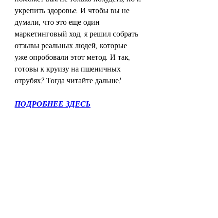
укрепить здоровье. И чтобы вы не 
думали, что это еще один 
маркетинговый ход, я решил собрать 
отзывы реальных людей, которые 
уже опробовали этот метод. И так, 
готовы к круизу на пшеничных 
отрубях? Тогда читайте дальше!
ПОДРОБНЕЕ ЗДЕСЬ