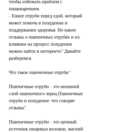
чтобы избежать проблем с 
пищеварением.
- Ешьте отруби перед едой, который 
может помочь в похудении и 
поддержании здоровья. Но какие 
отзывы о пшеничных отрубях и их 
влиянии на процесс похудения 
можно найти в интернете? Давайте 
разберемся.
Что такое пшеничные отруби?
Пшеничные отруби - это внешний 
слой пшеничного зерна,Пшеничные 
отруби и похудение: что говорят 
отзывы?
Пшеничные отруби - это ценный 
источник пищевых волокон, магний 